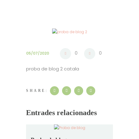
0
0
05/07/2020
proba de blog 2 catala
SHARE:
Entrades relacionades