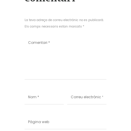
La teva adreça de correu electrònic no es publicarà.
Els camps necessaris estan marcats *