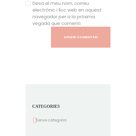
Desa el meu nom, correu
electrònic i lloc web en aquest
navegador per a la pròxima
vegada que comenti.
CATEGORIES
Sense categoria