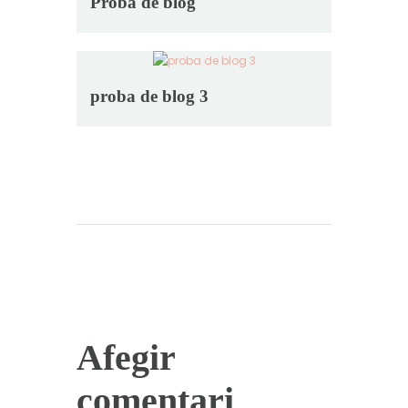
Proba de blog
proba de blog 3
Afegir
comentari